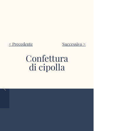
< Precedente
Successivo >
Confettura
di cipolla