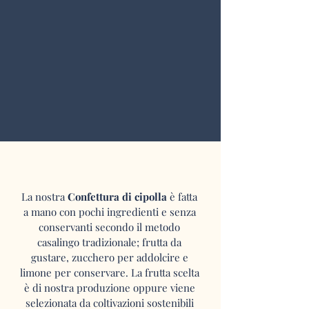
La nostra
Confettura di cipolla
è fatta
a mano con pochi ingredienti e senza
conservanti secondo il metodo
casalingo tradizionale; frutta da
gustare, zucchero per addolcire
e
limone per conservare. La frutta scelta
è di nostra produzione oppure viene
selezionata da coltivazioni sostenibili